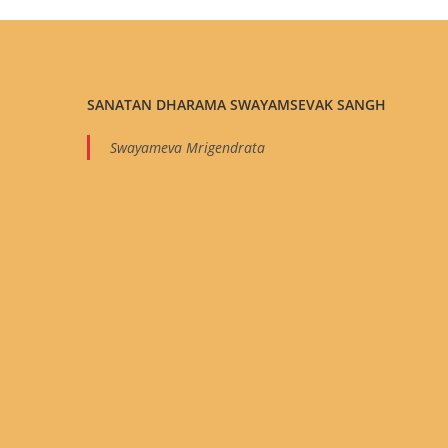
SANATAN DHARAMA SWAYAMSEVAK SANGH
Swayameva Mrigendrata