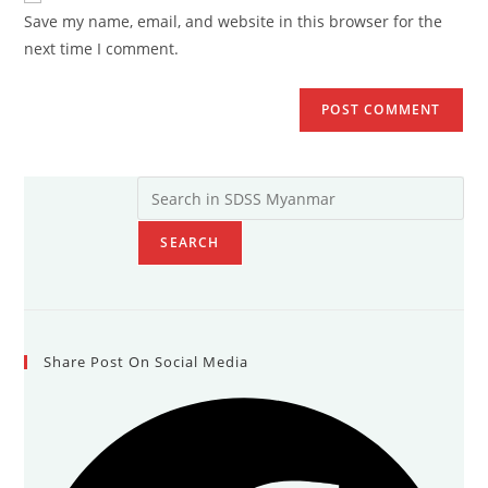
Save my name, email, and website in this browser for the
next time I comment.
SEARCH
Share Post On Social Media