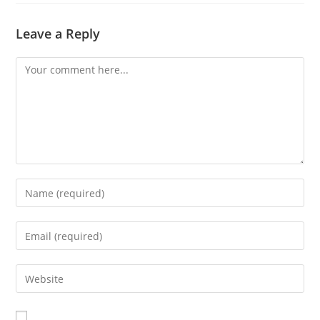
Leave a Reply