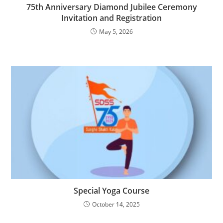
75th Anniversary Diamond Jubilee Ceremony
Invitation and Registration
May 5, 2026
Special Yoga Course
October 14, 2025