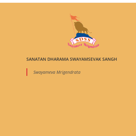
SANATAN DHARAMA SWAYAMSEVAK SANGH
Swayameva Mrigendrata