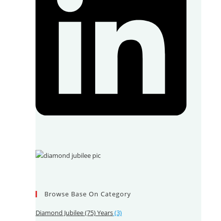
Browse Base On Category
Diamond Jubilee (75) Years
(3)