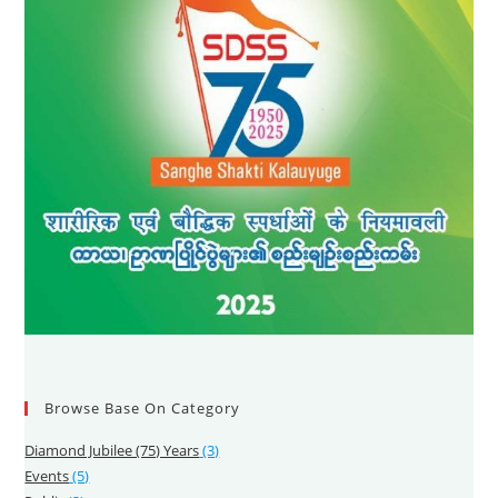
Browse Base On Category
Diamond Jubilee (75) Years
(3)
Events
(5)