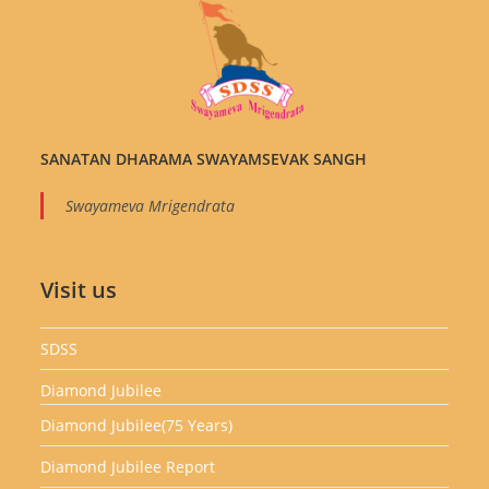
SANATAN DHARAMA SWAYAMSEVAK SANGH
Swayameva Mrigendrata
Visit us
SDSS
Diamond Jubilee
Diamond Jubilee(75 Years)
Diamond Jubilee Report